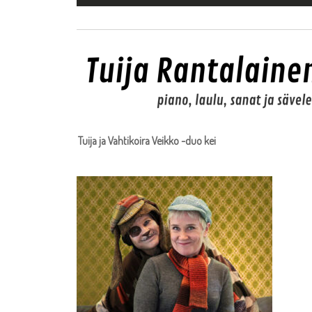
Tuija ja Vahtikoira Veikko -duo kei